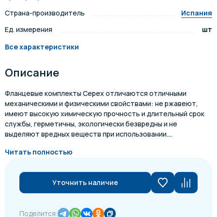
Страна-производитель
Испания
Ед. измерения
шт
Все характеристики
Описание
Фланцевые комплекты Cepex отличаются отличными
механическими и физическими свойствами: не ржавеют,
имеют высокую химическую прочность и длительный срок
службы, герметичны, экологически безвредны и не
выделяют вредных веществ при использовании....
Читать полностью
Уточнить наличие
Поделится: