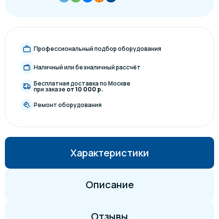
Профессиональный подбор оборудования
Наличный или безналичный рассчёт
Бесплатная доставка по Москве
при заказе
от 10 000 р.
Ремонт оборудования
Характеристики
Описание
Отзывы