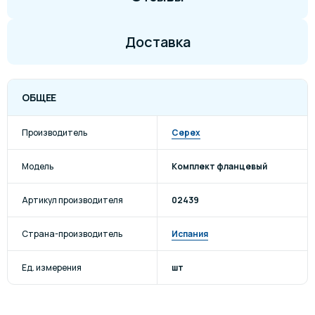
Доставка
ОБЩЕЕ
Производитель
Cepex
Модель
Комплект фланцевый
Артикул производителя
02439
Страна-производитель
Испания
Ед. измерения
шт