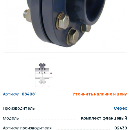
Артикул:
684081
Уточнить наличие и цену
Производитель
Cepex
Модель
Комплект фланцевый
Артикул производителя
02439