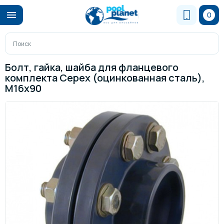
0
Болт, гайка, шайба для фланцевого
комплекта Cepex (оцинкованная сталь),
М16х90