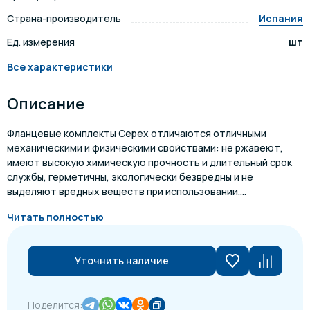
Страна-производитель
Испания
Ед. измерения
шт
Все характеристики
Описание
Фланцевые комплекты Cepex отличаются отличными
механическими и физическими свойствами: не ржавеют,
имеют высокую химическую прочность и длительный срок
службы, герметичны, экологически безвредны и не
выделяют вредных веществ при использовании....
Читать полностью
Уточнить наличие
Поделится: