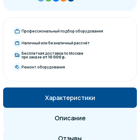
Профессиональный подбор оборудования
Наличный или безналичный рассчёт
Бесплатная доставка по Москве
при заказе
от 10 000 р.
Ремонт оборудования
Характеристики
Описание
Отзывы