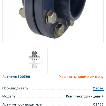
Артикул:
300398
Уточнить наличие и цену
Производитель
Cepex
Модель
Комплект фланцевый
Артикул производителя
02438