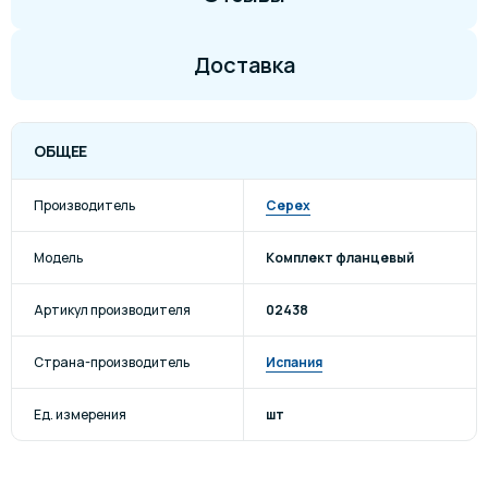
Доставка
ОБЩЕЕ
Производитель
Cepex
Модель
Комплект фланцевый
Артикул производителя
02438
Страна-производитель
Испания
Ед. измерения
шт