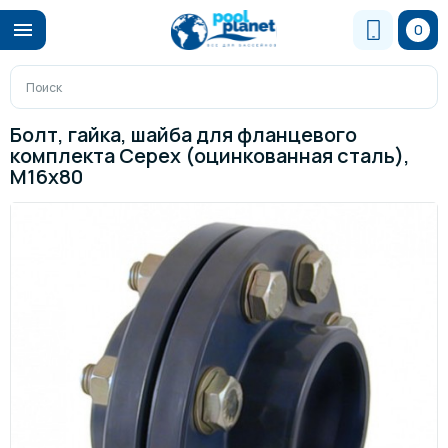
0
Болт, гайка, шайба для фланцевого
комплекта Cepex (оцинкованная сталь),
М16х80