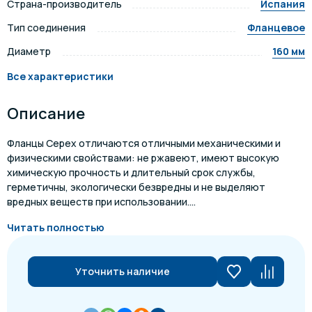
Страна-производитель
Испания
Тип соединения
Фланцевое
Диаметр
160 мм
Все характеристики
Описание
Фланцы Cepex отличаются отличными механическими и
физическими свойствами: не ржавеют, имеют высокую
химическую прочность и длительный срок службы,
герметичны, экологически безвредны и не выделяют
вредных веществ при использовании....
Читать полностью
Уточнить наличие