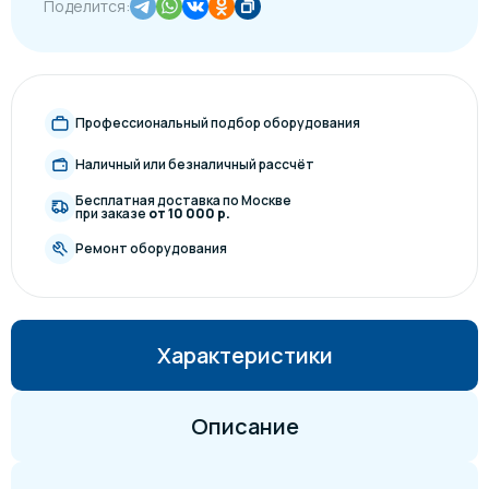
Поделится:
Профессиональный подбор оборудования
Наличный или безналичный рассчёт
Бесплатная доставка по Москве
при заказе
от 10 000 р.
Ремонт оборудования
Характеристики
Описание