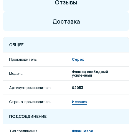
Отзывы
Доставка
ОБЩЕЕ
Производитель
Cepex
Фланец свободный
Модель
усиленный
Артикул производителя
02053
Страна-производитель
Испания
ПОДСОЕДИНЕНИЕ
Тип соединения
Фланцевое