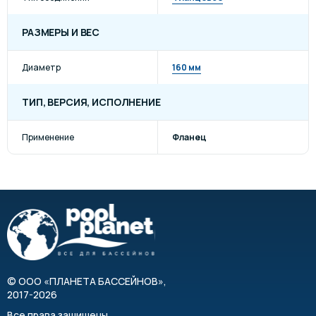
РАЗМЕРЫ И ВЕС
Диаметр
160 мм
ТИП, ВЕРСИЯ, ИСПОЛНЕНИЕ
Применение
Фланец
©
ООО «ПЛАНЕТА БАССЕЙНОВ»
,
2017-2026
Все права защищены