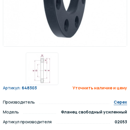
Артикул:
648303
Уточнить наличие и цену
Производитель
Cepex
Модель
Фланец свободный усиленный
Артикул производителя
02053