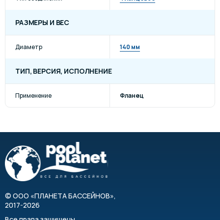
РАЗМЕРЫ И ВЕС
Диаметр
140 мм
ТИП, ВЕРСИЯ, ИСПОЛНЕНИЕ
Применение
Фланец
©
ООО «ПЛАНЕТА БАССЕЙНОВ»
,
2017-2026
Все права защищены