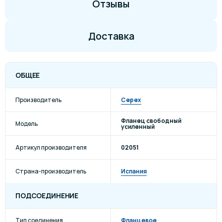
Отзывы
Доставка
ОБЩЕЕ
Производитель
Cepex
Фланец свободный
Модель
усиленный
Артикул производителя
02051
Страна-производитель
Испания
ПОДСОЕДИНЕНИЕ
Тип соединения
Фланцевое