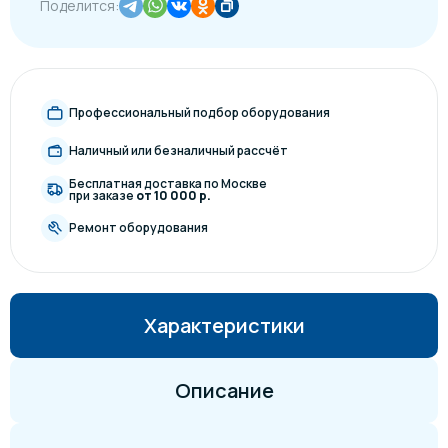
Поделится:
Профессиональный подбор оборудования
Наличный или безналичный рассчёт
Бесплатная доставка по Москве
при заказе
от 10 000 р.
Ремонт оборудования
Характеристики
Описание