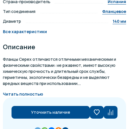
Страна-производитель
Испания
Тип соединения
Фланцевое
Диаметр
140 мм
Все характеристики
Описание
Фланцы Cepex отличаются отличными механическими и
физическими свойствами: не ржавеют, имеют высокую
химическую прочность и длительный срок службы,
герметичны, экологически безвредны и не выделяют
вредных веществ при использовании....
Читать полностью
Уточнить наличие