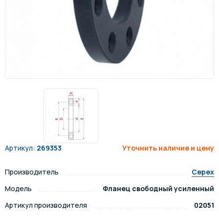
Артикул:
269353
Уточнить наличие и цену
Производитель
Cepex
Модель
Фланец свободный усиленный
Артикул производителя
02051