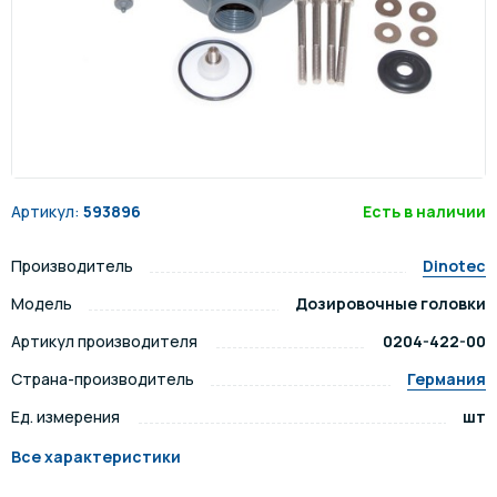
Артикул:
593896
Есть в наличии
Производитель
Dinotec
Модель
Дозировочные головки
Артикул производителя
0204-422-00
Страна-производитель
Германия
Ед. измерения
шт
Все характеристики