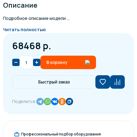
Описание
Подробное описание модели ...
Читать полностью
68468 р.
В корзину
Быстрый заказ
Поделится:
Профессиональный подбор оборудования