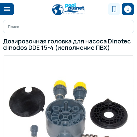
0
Дозировочная головка для насоса Dinotec
dinodos DDE 15-4 (исполнение ПВХ)