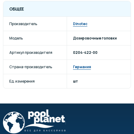
ОБЩЕЕ
Производитель
Dinotec
Модель
Дозировочные головки
Артикул производителя
0204-422-00
Страна-производитель
Германия
Ед. измерения
шт