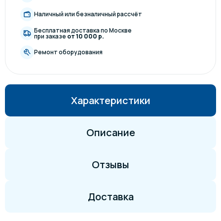
Наличный или безналичный рассчёт
Бесплатная доставка по Москве
при заказе
от 10 000 р.
Ремонт оборудования
Характеристики
Описание
Отзывы
Доставка