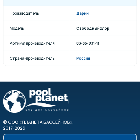
Производитель
Дарин
Модель
Свободный хлор
Артикул производителя
03-35-831-11
Страна-производитель
Россия
©
ООО «ПЛАНЕТА БАССЕЙНОВ»
,
2017-2026
Все права защищены