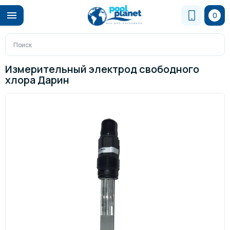
0
Измерительный электрод свободного
хлора Дарин