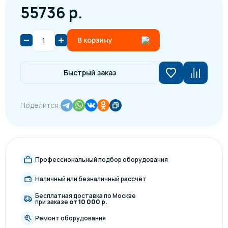
55736 р.
В корзину
Быстрый заказ
Поделится:
Профессиональный подбор оборудования
Наличный или безналичный рассчёт
Бесплатная доставка по Москве
при заказе
от 10 000 р.
Ремонт оборудования