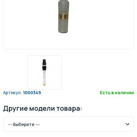
Артикул:
1000349
Есть в наличии
Другие модели товара: