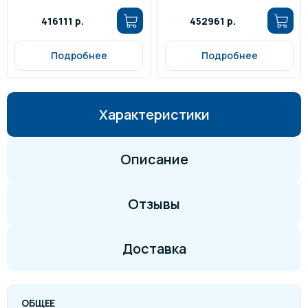
416111 р.
452961 р.
Подробнее
Подробнее
Характеристики
Описание
Отзывы
Доставка
ОБЩЕЕ