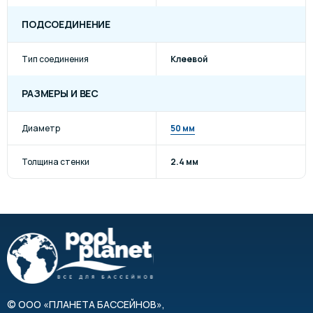
ПОДСОЕДИНЕНИЕ
Тип соединения
Клеевой
РАЗМЕРЫ И ВЕС
Диаметр
50 мм
Толщина стенки
2.4 мм
©
ООО «ПЛАНЕТА БАССЕЙНОВ»
,