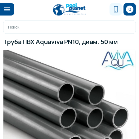
0
Труба ПВХ Aquaviva PN10, диам. 50 мм