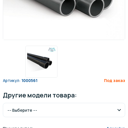
Артикул:
1000561
Под заказ
Другие модели товара: