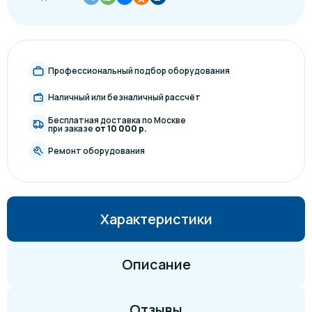
Профессиональный подбор оборудования
Наличный или безналичный рассчёт
Бесплатная доставка по Москве
при заказе
от 10 000 р.
Ремонт оборудования
Характеристики
Описание
Отзывы