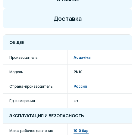
Доставка
ОБЩЕЕ
Производитель
Aquaviva
Модель
PN10
Страна-производитель
Россия
Ед. измерения
шт
ЭКСПЛУАТАЦИЯ И БЕЗОПАСНОСТЬ
Макс. рабочее давление
10.0 бар