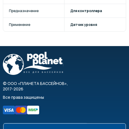
Предназначение
Для контроллера
Применение
Датчик уровня
©
ООО «ПЛАНЕТА БАССЕЙНОВ»
,
2017-2026
Все права защищены