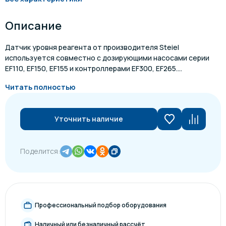
Описание
Датчик уровня реагента от производителя Steiel
используется совместно с дозирующими насосами серии
EF110, EF150, EF155 и контроллерами EF300, EF265....
Читать полностью
Уточнить наличие
Поделится:
Профессиональный подбор оборудования
Наличный или безналичный рассчёт