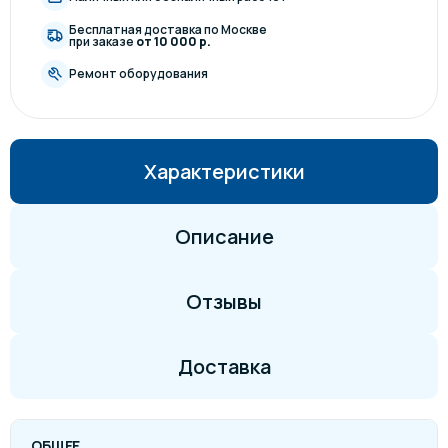
Бесплатная доставка по Москве
при заказе
от 10 000 р.
Ремонт оборудования
Характеристики
Описание
Отзывы
Доставка
ОБЩЕЕ