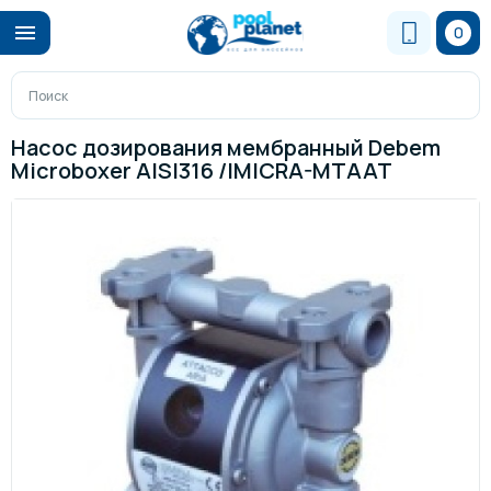
0
Насос дозирования мембранный Debem
Microboxer AISI316 /IMICRA-MTAAT