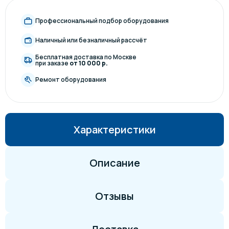
Профессиональный подбор оборудования
Наличный или безналичный рассчёт
Бесплатная доставка по Москве
при заказе
от 10 000 р.
Ремонт оборудования
Характеристики
Описание
Отзывы