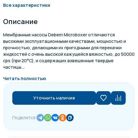
Все характеристики
Описание
Мембранные насосы Debem Microboxer отличаются
высокими эксплуатационными качествами, мощностью и
прочностью, делающими их пригодными для перекачки
жидкостей с очень высокой кажущейся вязкостью, до 50000
cps (при 20°C), и содержащих взвешенные твердые
частицы....
Читать полностью
Уточнить наличие
Поделится: