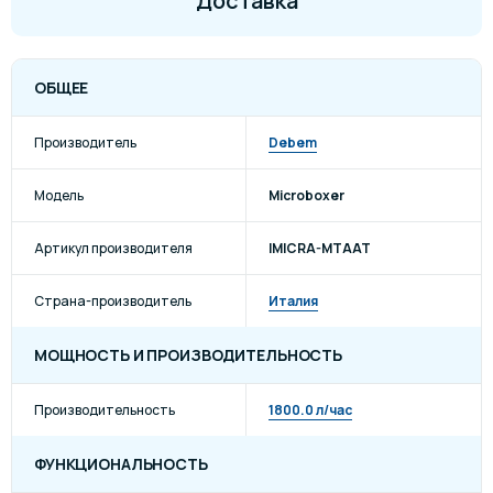
Доставка
ОБЩЕЕ
Производитель
Debem
Модель
Microboxer
Артикул производителя
IMICRA-MTAAT
Страна-производитель
Италия
МОЩНОСТЬ И ПРОИЗВОДИТЕЛЬНОСТЬ
Производительность
1800.0 л/час
ФУНКЦИОНАЛЬНОСТЬ