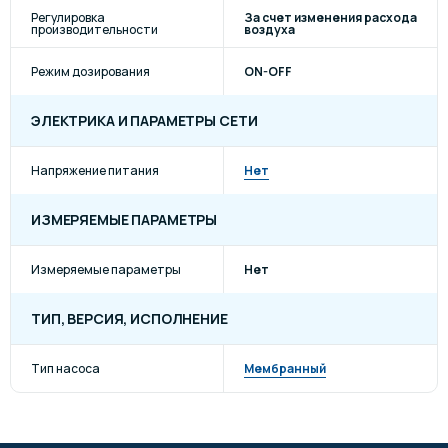
Регулировка
За счет изменения расхода
производительности
воздуха
Режим дозирования
ON-OFF
ЭЛЕКТРИКА И ПАРАМЕТРЫ СЕТИ
Напряжение питания
Нет
ИЗМЕРЯЕМЫЕ ПАРАМЕТРЫ
Измеряемые параметры
Нет
ТИП, ВЕРСИЯ, ИСПОЛНЕНИЕ
Тип насоса
Мембранный