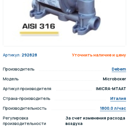
Артикул:
292828
Уточнить наличие и цену
Производитель
Debem
Модель
Microboxer
Артикул производителя
IMICRA-MTAAT
Страна-производитель
Италия
Производительность
1800.0 л/час
Регулировка
За счет изменения расхода
производительности
воздуха