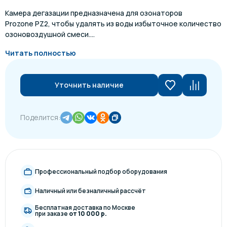
Камера дегазации предназначена для озонаторов
Prozone PZ2, чтобы удалять из воды избыточное количество
озоновоздушной смеси....
Читать полностью
Уточнить наличие
Поделится:
Профессиональный подбор оборудования
Наличный или безналичный рассчёт
Бесплатная доставка по Москве
при заказе
от 10 000 р.