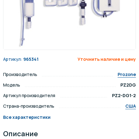
Артикул:
965341
Уточнить наличие и цену
Производитель
Prozone
Модель
PZ2DG
Артикул производителя
PZ2-DG1-2
Страна-производитель
США
Все характеристики
Описание