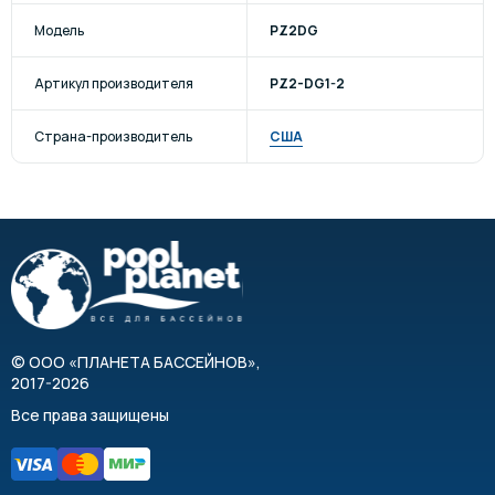
Модель
PZ2DG
Артикул производителя
PZ2-DG1-2
Страна-производитель
США
©
ООО «ПЛАНЕТА БАССЕЙНОВ»
,
2017-2026
Все права защищены