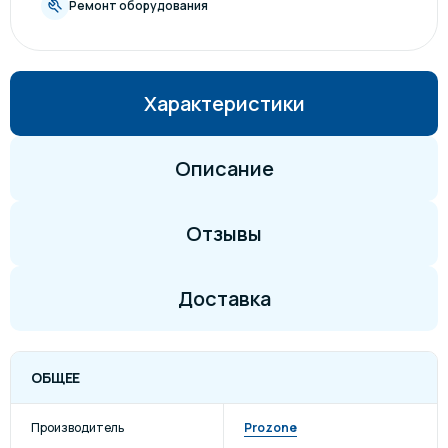
Ремонт оборудования
Характеристики
Описание
Отзывы
Доставка
ОБЩЕЕ
Производитель
Prozone