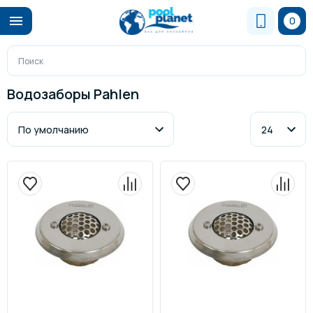
0
Водозаборы Pahlen