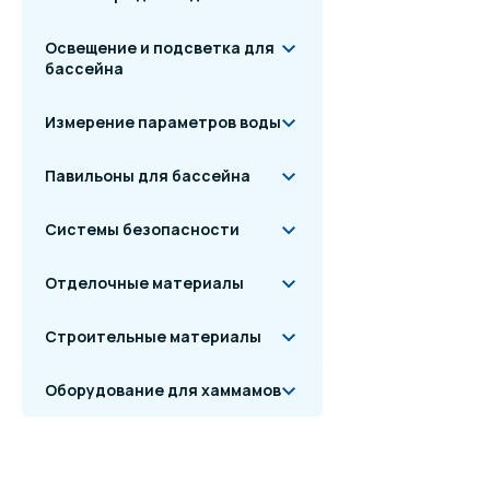
Освещение и подсветка для
бассейна
Измерение параметров воды
Павильоны для бассейна
Системы безопасности
Отделочные материалы
Строительные материалы
Оборудование для хаммамов