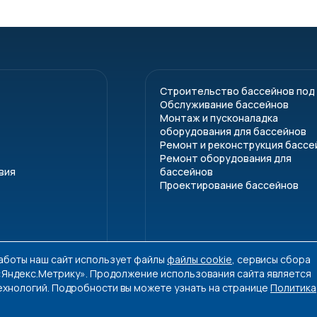
Строительство бассейнов под
Обслуживание бассейнов
Монтаж и пусконаладка
оборудования для бассейнов
Ремонт и реконструкция бассе
Ремонт оборудования для
вия
бассейнов
Проектирование бассейнов
работы наш сайт использует файлы
файлы cookie
, сервисы сбора
 «Яндекс.Метрику». Продолжение использования сайта является
ехнологий. Подробности вы можете узнать на странице
Политика