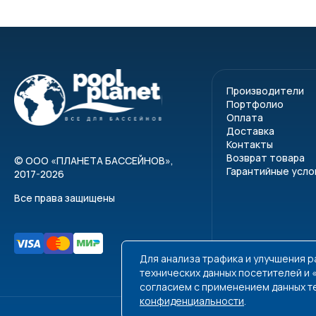
Производители
Портфолио
Оплата
Доставка
Контакты
Возврат товара
©
ООО «ПЛАНЕТА БАССЕЙНОВ»
,
Гарантийные усло
2017-2026
Все права защищены
Для анализа трафика и улучшения 
технических данных посетителей и
согласием с применением данных т
конфиденциальности
.