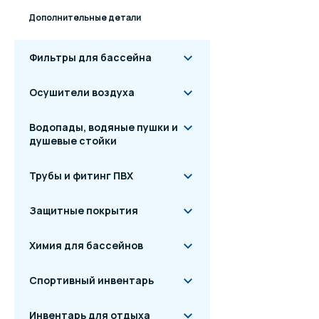
Дополнительные детали
Фильтры для бассейна
Осушители воздуха
Монтажный ко
Водопады, водяные пушки и
душевые стойки
Трубы и фитинг ПВХ
Защитные покрытия
Химия для бассейнов
Спортивный инвентарь
Инвентарь для отдыха