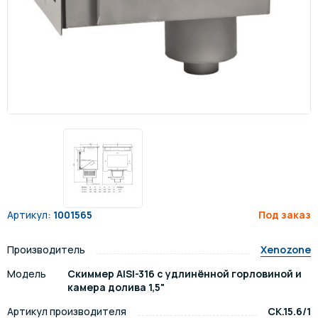
Артикул:
1001565
Под заказ
Производитель
Xenozone
Модель
Скиммер AISI-316 с удлинённой горловиной и
камера долива 1,5"
Артикул производителя
СК.15.6/1