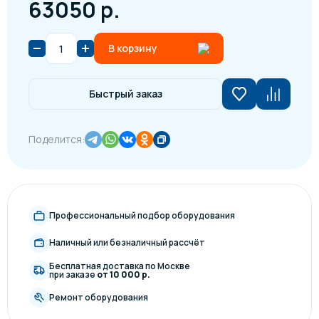
63050 р.
В корзину
Быстрый заказ
Поделится:
Профессиональный подбор оборудования
Наличный или безналичный рассчёт
Бесплатная доставка по Москве
при заказе
от 10 000 р.
Ремонт оборудования