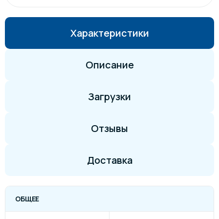
Характеристики
Описание
Загрузки
Отзывы
Доставка
ОБЩЕЕ