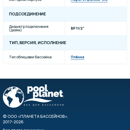
ПОДСОЕДИНЕНИЕ
Диаметр подключения
ВР 11/2"
(дюйм)
ТИП, ВЕРСИЯ, ИСПОЛНЕНИЕ
Тип облицовки бассейна
Плёнка
©
ООО «ПЛАНЕТА БАССЕЙНОВ»
,
2017-2026