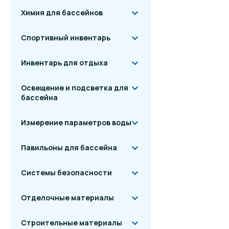
Крышка подсоед
Химия для бассейнов
Прокладки и вин
Декоративная р
Спортивный инвентарь
Инвентарь для отдыха
Освещение и подсветка для
бассейна
Измерение параметров воды
Павильоны для бассейна
Системы безопасности
Отделочные материалы
Строительные материалы