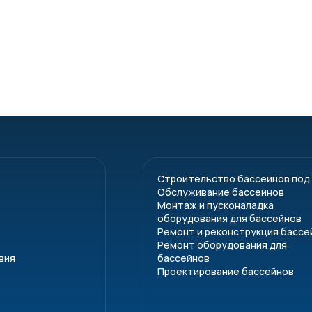
Строительство бассейнов под
Обслуживание бассейнов
Монтаж и пусконаладка
оборудования для бассейнов
Ремонт и реконструкция бассе
Ремонт оборудования для
вия
бассейнов
Проектирование бассейнов