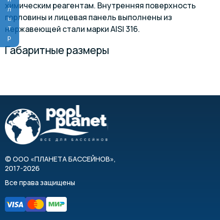
Фильтр
химическим реагентам. Внутренняя поверхность
горловины и лицевая панель выполнены из
нержавеющей стали марки AISI 316.
Габаритные размеры
©
ООО «ПЛАНЕТА БАССЕЙНОВ»
,
2017-2026
Все права защищены