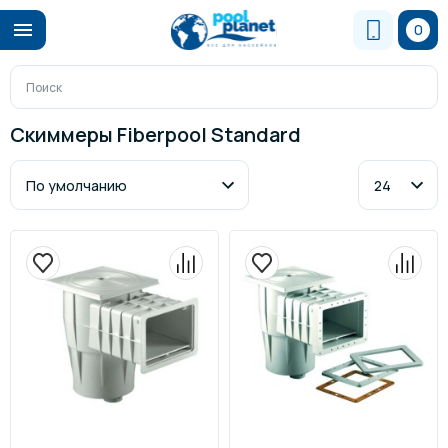
0
Скиммеры Fiberpool Standard