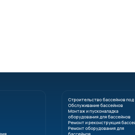
Строительство бассейнов под
Обслуживание бассейнов
Монтаж и пусконаладка
оборудования для бассейнов
Ремонт и реконструкция бассе
Ремонт оборудования для
вия
бассейнов