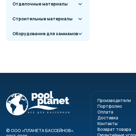
Отделочные материалы
Строительные материалы
Оборудование для хаммамов
Производители
Портфолио
Оплата
Доставка
Контакты
Возврат товара
©
ООО «ПЛАНЕТА БАССЕЙНОВ»
,
Гарантийные усло