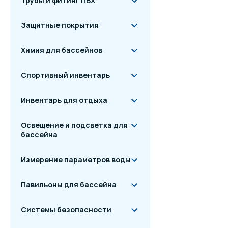
Трубы и фитинг ПВХ
Защитные покрытия
Химия для бассейнов
Спортивный инвентарь
Инвентарь для отдыха
Освещение и подсветка для
бассейна
Измерение параметров воды
Павильоны для бассейна
Системы безопасности