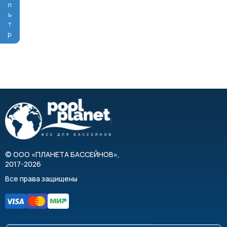
Фильтр
©
ООО «ПЛАНЕТА БАССЕЙНОВ»
,
2017-2026
Все права защищены