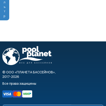
Фильтр
©
ООО «ПЛАНЕТА БАССЕЙНОВ»
,
2017-2026
Все права защищены