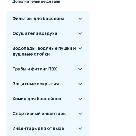
Дополнительные детали
Фильтры для бассейна
Осушители воздуха
Водопады, водяные пушки и
душевые стойки
Трубы и фитинг ПВХ
Защитные покрытия
Химия для бассейнов
Спортивный инвентарь
Инвентарь для отдыха