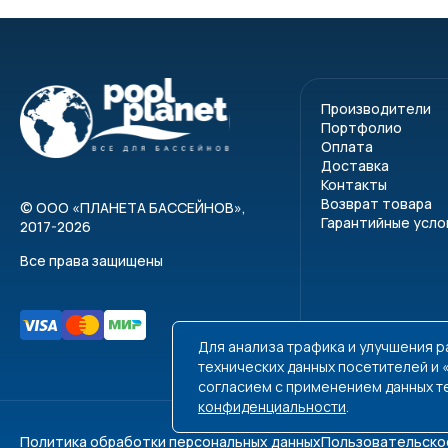
Производители
Портфолио
Оплата
Доставка
Контакты
Возврат товара
©
ООО «ПЛАНЕТА БАССЕЙНОВ»
,
Гарантийные усло
2017-2026
Все права защищены
Для анализа трафика и улучшения 
технических данных посетителей и
согласием с применением данных т
конфиденциальности
.
Политика обработки персональных данных
Пользовательско