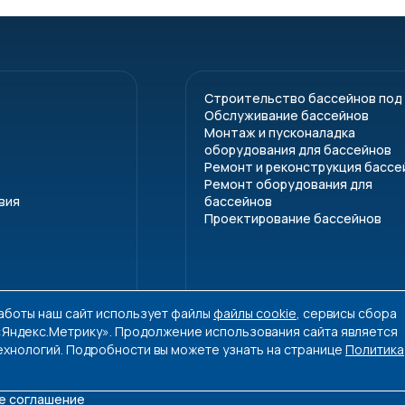
Строительство бассейнов под
Обслуживание бассейнов
Монтаж и пусконаладка
оборудования для бассейнов
Ремонт и реконструкция бассе
Ремонт оборудования для
вия
бассейнов
Проектирование бассейнов
работы наш сайт использует файлы
файлы cookie
, сервисы сбора
 «Яндекс.Метрику». Продолжение использования сайта является
ехнологий. Подробности вы можете узнать на странице
Политика
е соглашение