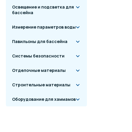
Освещение и подсветка для
бассейна
Измерение параметров воды
Павильоны для бассейна
Системы безопасности
Отделочные материалы
Строительные материалы
Оборудование для хаммамов