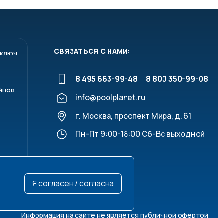
СВЯЗАТЬСЯ С НАМИ:
 ключ
8 495 663-99-48
8 800 350-99-08
йнов
info@poolplanet.ru
г. Москва, проспект Мира, д. 61
Пн-Пт 9:00-18:00 Сб-Вс выходной
Я согласен / согласна
Информация на сайте не является публичной офертой