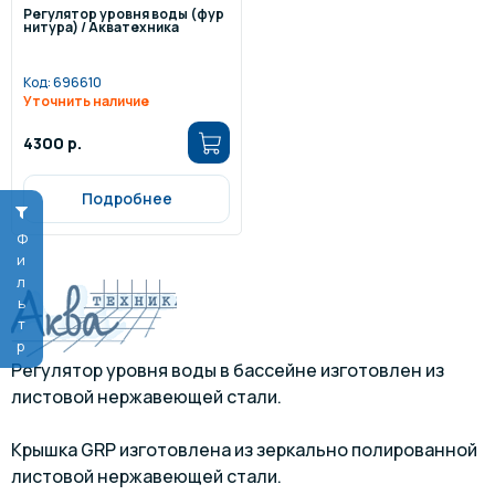
Регулятор уровня воды (фур
нитура) / Акватехника
Код:
696610
Уточнить наличие
4300 р.
Подробнее
Фильтр
Регулятор уровня воды в бассейне изготовлен из
листовой нержавеющей стали.
Крышка GRP изготовлена из зеркально полированной
листовой нержавеющей стали.