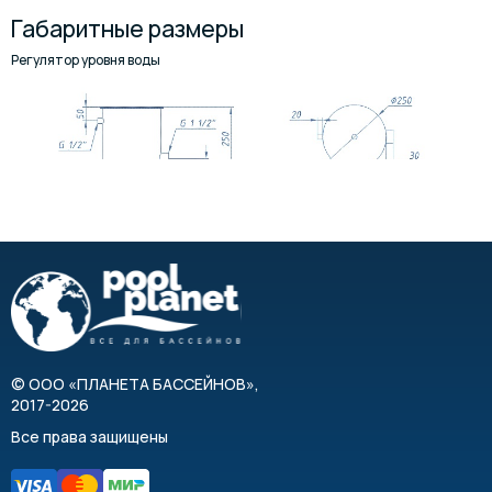
Габаритные размеры
Регулятор уровня воды
Крышка регулятора уровня воды
©
ООО «ПЛАНЕТА БАССЕЙНОВ»
,
2017-2026
Все права защищены