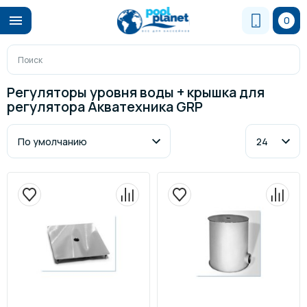
0
Регуляторы уровня воды + крышка для
регулятора Акватехника GRP