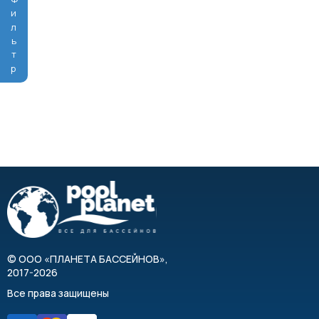
Фильтр
©
ООО «ПЛАНЕТА БАССЕЙНОВ»
,
2017-2026
Все права защищены