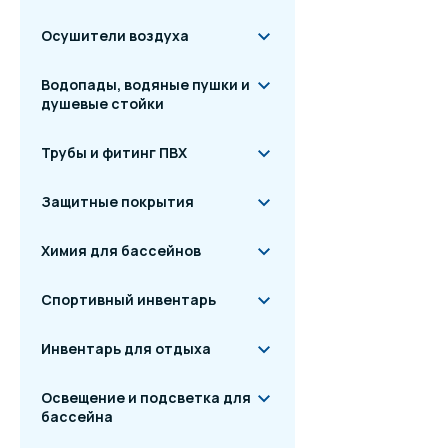
Осушители воздуха
Водопады, водяные пушки и
душевые стойки
Трубы и фитинг ПВХ
Защитные покрытия
Химия для бассейнов
Спортивный инвентарь
Инвентарь для отдыха
Освещение и подсветка для
бассейна