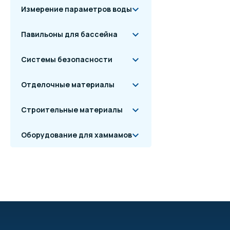
Измерение параметров воды
Павильоны для бассейна
Системы безопасности
Отделочные материалы
Строительные материалы
Оборудование для хаммамов