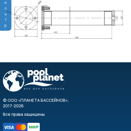
Фильтр
©
ООО «ПЛАНЕТА БАССЕЙНОВ»
,
2017-2026
Все права защищены