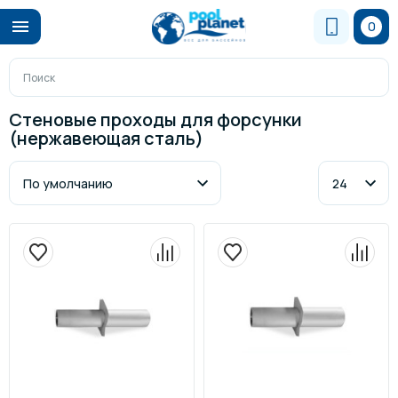
0
Стеновые проходы для форсунки
(нержавеющая сталь)