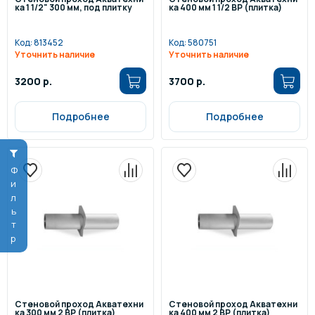
ка 1 1/2" 300 мм, под плитку
ка 400 мм 1 1/2 ВР (плитка)
Код:
813452
Код:
580751
Уточнить наличие
Уточнить наличие
3200 р.
3700 р.
Подробнее
Подробнее
Фильтр
Стеновой проход Акватехни
Стеновой проход Акватехни
ка 300 мм 2 ВР (плитка)
ка 400 мм 2 ВР (плитка)