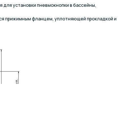
 для установки пневмокнопки в бассейны,
ется прижимным фланцем, уплотняющей прокладкой и