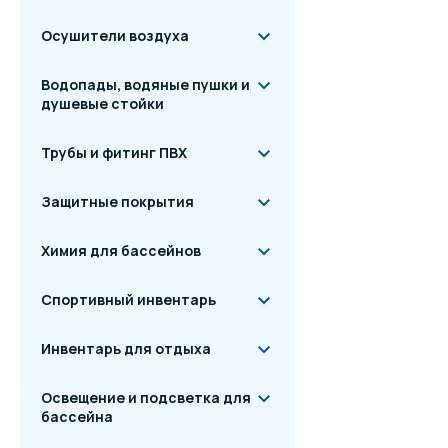
Осушители воздуха
Водопады, водяные пушки и
душевые стойки
Трубы и фитинг ПВХ
Защитные покрытия
Химия для бассейнов
Спортивный инвентарь
Инвентарь для отдыха
Освещение и подсветка для
бассейна