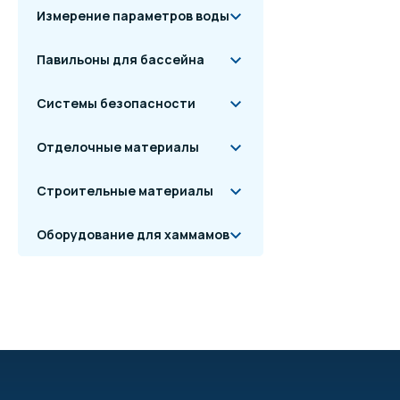
Измерение параметров воды
Павильоны для бассейна
Системы безопасности
Отделочные материалы
Строительные материалы
Оборудование для хаммамов