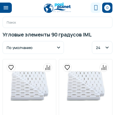
0
Угловые элементы 90 градусов IML