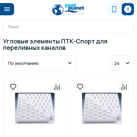
0
Угловые элементы ПТК-Спорт для
переливных каналов