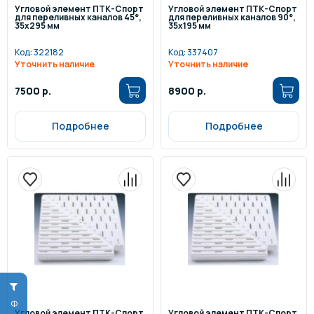
Угловой элемент ПТК-Спорт
Угловой элемент ПТК-Спорт
для переливных каналов 45°,
для переливных каналов 90°,
35х295 мм
35х195 мм
Код:
322182
Код:
337407
Уточнить наличие
Уточнить наличие
7500 р.
8900 р.
Подробнее
Подробнее
Угловой элемент ПТК-Спорт
Угловой элемент ПТК-Спорт