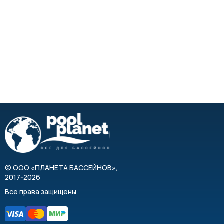
©
ООО «ПЛАНЕТА БАССЕЙНОВ»
,
2017-2026
Все права защищены