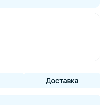
Доставка