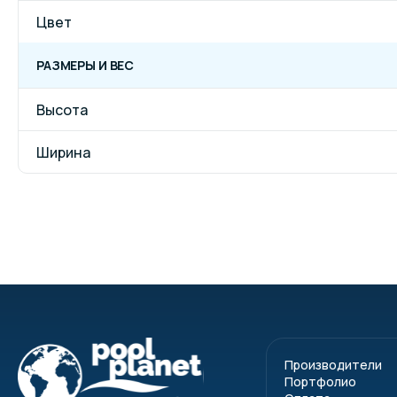
Цвет
РАЗМЕРЫ И ВЕС
Высота
Ширина
Производители
Портфолио