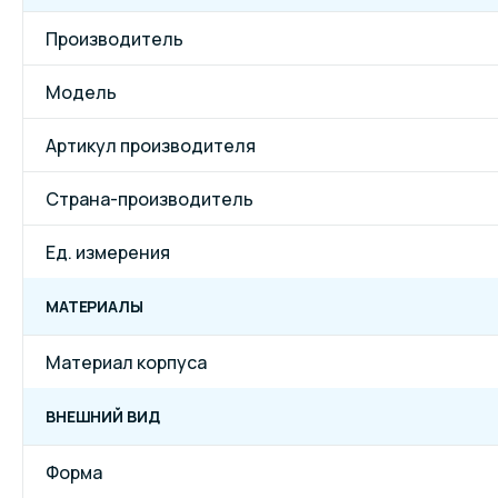
Производитель
Модель
Артикул производителя
Страна-производитель
Ед. измерения
МАТЕРИАЛЫ
Материал корпуса
ВНЕШНИЙ ВИД
Форма