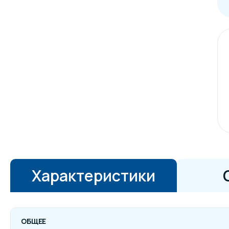
Характеристики
ОБЩЕЕ