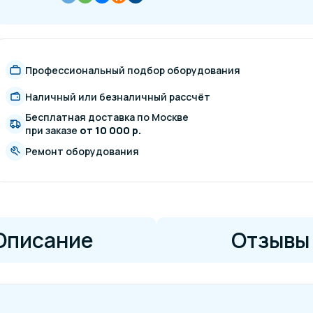
Профессиональный подбор оборудования
Наличный или безналичный рассчёт
Бесплатная доставка по Москве
при заказе
от 10 000 р.
Ремонт оборудования
Описание
Отзывы