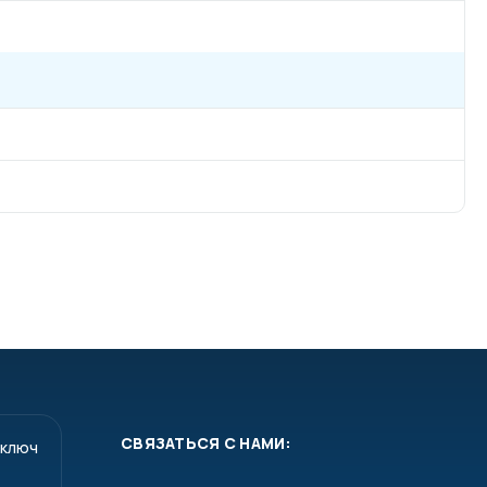
СВЯЗАТЬСЯ С НАМИ:
 ключ