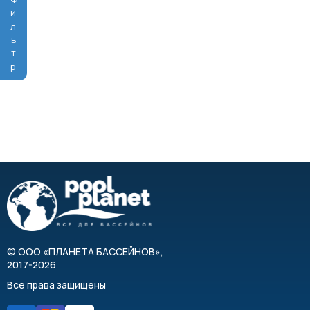
Фильтр
©
ООО «ПЛАНЕТА БАССЕЙНОВ»
,
2017-2026
Все права защищены