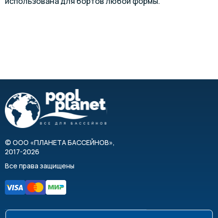
использована для бортов любой формы.
©
ООО «ПЛАНЕТА БАССЕЙНОВ»
,
2017-2026
Все права защищены