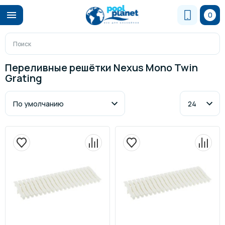
0
Переливные решётки Nexus Mono Twin
Grating