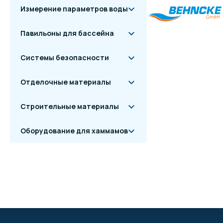
Измерение параметров воды
Павильоны для бассейна
Системы безопасности
Отделочные материалы
Строительные материалы
Оборудование для хаммамов