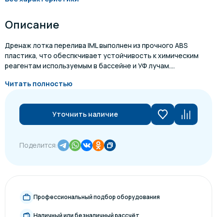
Описание
Дренаж лотка перелива IML выполнен из прочного ABS
пластика, что обеспкчивает устойчивость к химическим
реагентам используемым в бассейне и УФ лучам....
Читать полностью
Уточнить наличие
Поделится:
Профессиональный подбор оборудования
Наличный или безналичный рассчёт