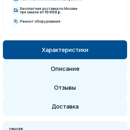
Бесплатная доставка по Москве
при заказе
от 10 000 р.
Ремонт оборудования
Характеристики
Описание
Отзывы
Доставка
ОБЩЕЕ