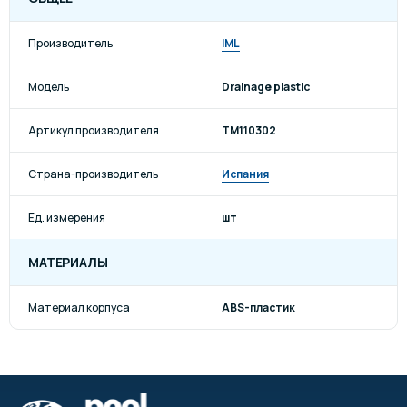
Производитель
IML
Модель
Drainage plastic
Артикул производителя
TM110302
Страна-производитель
Испания
Ед. измерения
шт
МАТЕРИАЛЫ
Материал корпуса
ABS-пластик