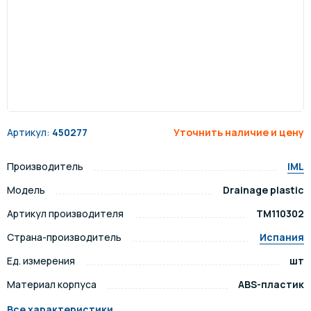
Артикул:
450277
Уточнить наличие и цену
Производитель
IML
Модель
Drainage plastic
Артикул производителя
TM110302
Страна-производитель
Испания
Ед. измерения
шт
Материал корпуса
ABS-пластик
Все характеристики