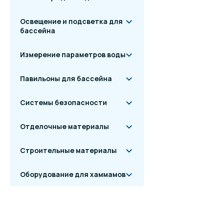
Освещение и подсветка для
бассейна
Измерение параметров воды
Павильоны для бассейна
Системы безопасности
Отделочные материалы
Строительные материалы
Оборудование для хаммамов