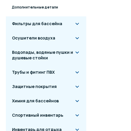
Дополнительные детали
Фильтры для бассейна
Осушители воздуха
Водопады, водяные пушки и
душевые стойки
Трубы и фитинг ПВХ
Защитные покрытия
Химия для бассейнов
Спортивный инвентарь
Инвентарь для отдыха