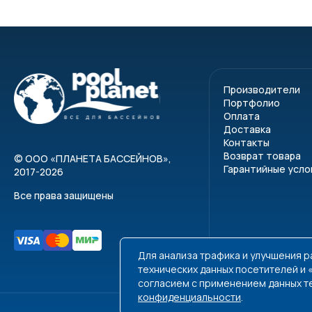
Производители
Портфолио
Оплата
Доставка
Контакты
Возврат товара
©
ООО «ПЛАНЕТА БАССЕЙНОВ»
,
Гарантийные усло
2017-2026
Все права защищены
Для анализа трафика и улучшения 
технических данных посетителей и
согласием с применением данных т
конфиденциальности
.