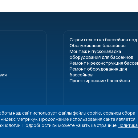
Строительство бассейнов под
Обслуживание бассейнов
Монтаж и пусконаладка
оборудования для бассейнов
Ремонт и реконструкция бассе
Ремонт оборудования для
вия
бассейнов
Проектирование бассейнов
работы наш сайт использует файлы
файлы cookie
, сервисы сбора
 «Яндекс.Метрику». Продолжение использования сайта является
ехнологий. Подробности вы можете узнать на странице
Политика