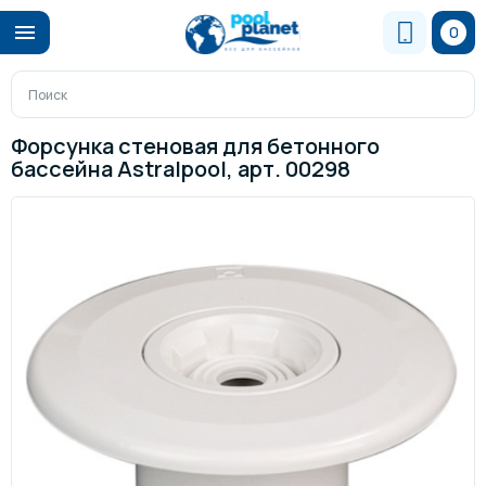
0
Форсунка стеновая для бетонного
бассейна Astralpool, арт. 00298