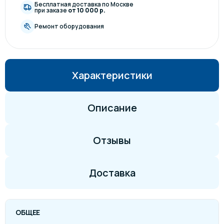
Бесплатная доставка по Москве
при заказе
от 10 000 р.
Ремонт оборудования
Характеристики
Описание
Отзывы
Доставка
ОБЩЕЕ