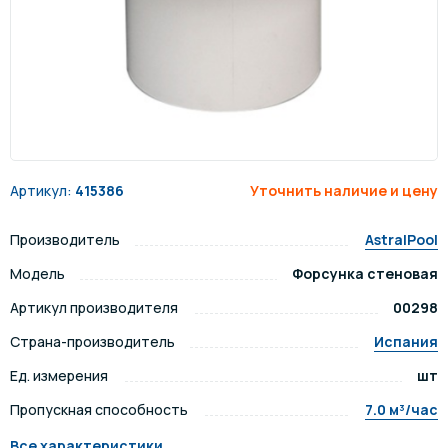
Артикул:
415386
Уточнить наличие и цену
Производитель
AstralPool
Модель
Форсунка стеновая
Артикул производителя
00298
Страна-производитель
Испания
Ед. измерения
шт
Пропускная способность
7.0 м³/час
Все характеристики