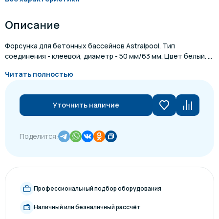
Описание
Форсунка для бетонных бассейнов Astralpool. Тип
соединения - клеевой, диаметр - 50 мм/63 мм. Цвет белый. ...
Читать полностью
Уточнить наличие
Поделится:
Профессиональный подбор оборудования
Наличный или безналичный рассчёт