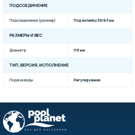
ПОДСОЕДИНЕНИЕ
Подсоединение (размер)
Под вклейку 50/63 мм
РАЗМЕРЫ И ВЕС
Диаметр
119 мм
ТИП, ВЕРСИЯ, ИСПОЛНЕНИЕ
Подача воды
Регулируемая