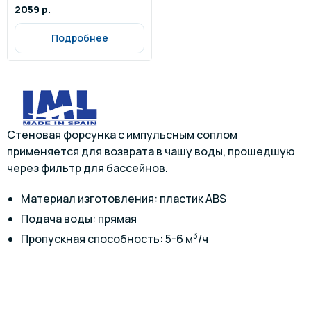
2059 р.
Подробнее
Стеновая форсунка с импульсным соплом
применяется для возврата в чашу воды, прошедшую
через фильтр для бассейнов.
Материал изготовления: пластик ABS
Подача воды: прямая
3
Пропускная способность: 5-6 м
/ч