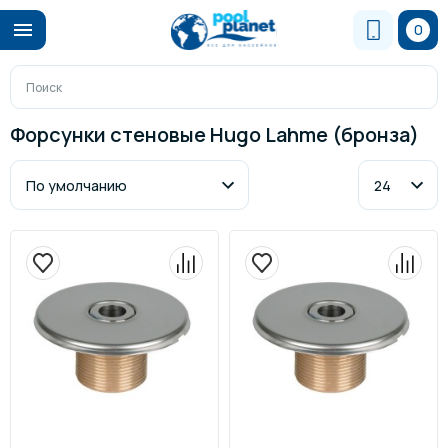
0
Форсунки стеновые Hugo Lahme (бронза)