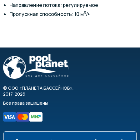
Направление потока: регулируемое
3
Пропускная способность: 10 м
/ч
©
ООО «ПЛАНЕТА БАССЕЙНОВ»
,
2017-2026
Все права защищены