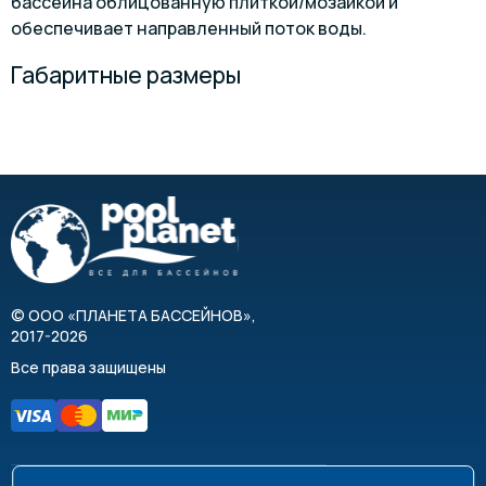
бассейна облицованную плиткой/мозаикой и
обеспечивает направленный поток воды.
Габаритные размеры
©
ООО «ПЛАНЕТА БАССЕЙНОВ»
,
2017-2026
Все права защищены