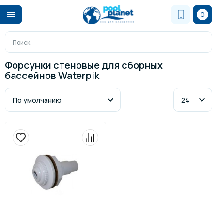
0
Форсунки стеновые для сборных
бассейнов Waterpik