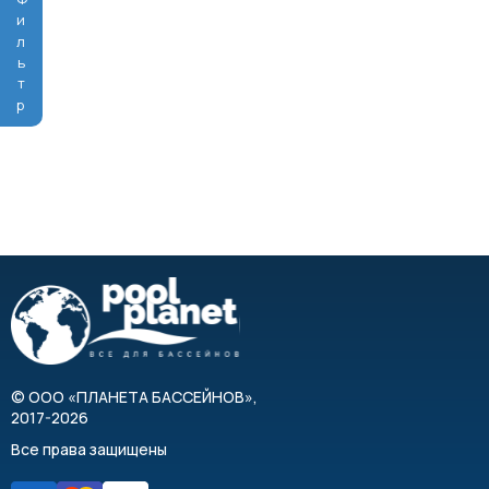
Фильтр
©
ООО «ПЛАНЕТА БАССЕЙНОВ»
,
2017-2026
Все права защищены