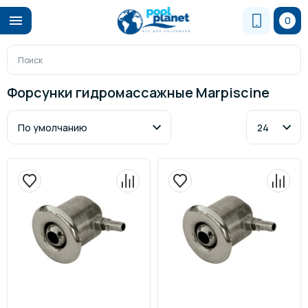
0
Форсунки гидромассажные Marpiscine