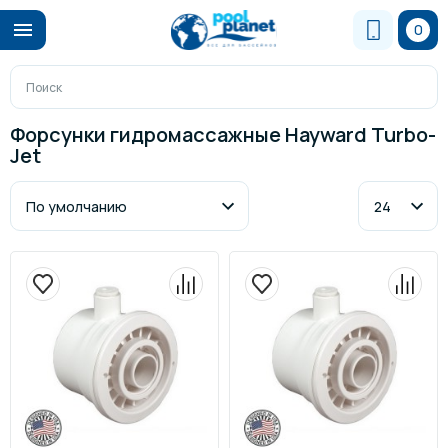
0
Форсунки гидромассажные Hayward Turbo-
Jet