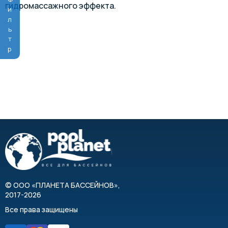
Фильтр
гидромассажного эффекта.
©
ООО «ПЛАНЕТА БАССЕЙНОВ»
,
2017-2026
Все права защищены