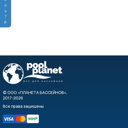
Фильтр
©
ООО «ПЛАНЕТА БАССЕЙНОВ»
,
2017-2026
Все права защищены