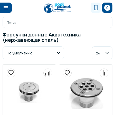
0
Форсунки донные Акватехника
(нержавеющая сталь)