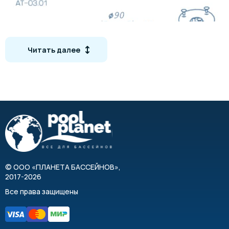
Читать далее
©
ООО «ПЛАНЕТА БАССЕЙНОВ»
,
2017-2026
Все права защищены