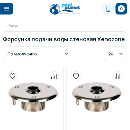
0
Форсунка подачи воды стеновая Xenozone