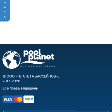
Фильтр
©
ООО «ПЛАНЕТА БАССЕЙНОВ»
,
2017-2026
Все права защищены