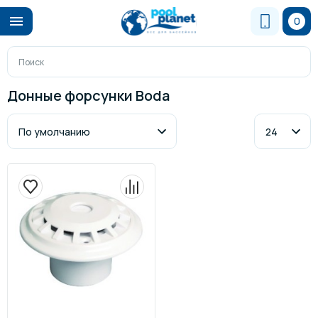
0
Донные форсунки Boda