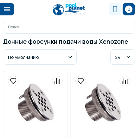
0
Донные форсунки подачи воды Xenozone