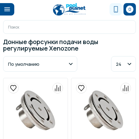
0
Донные форсунки подачи воды
регулируемые Xenozone