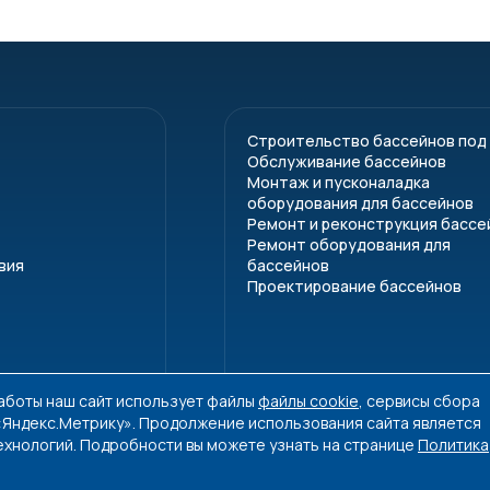
Строительство бассейнов под
Обслуживание бассейнов
Монтаж и пусконаладка
оборудования для бассейнов
Ремонт и реконструкция бассе
Ремонт оборудования для
вия
бассейнов
Проектирование бассейнов
работы наш сайт использует файлы
файлы cookie
, сервисы сбора
 «Яндекс.Метрику». Продолжение использования сайта является
ехнологий. Подробности вы можете узнать на странице
Политика