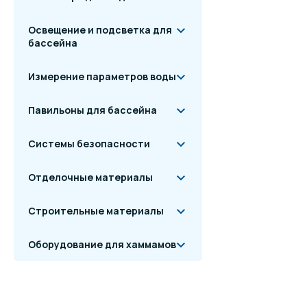
Освещение и подсветка для
бассейна
Измерение параметров воды
Павильоны для бассейна
Системы безопасности
Отделочные материалы
Строительные материалы
Оборудование для хаммамов