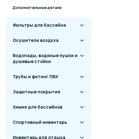
Дополнительные детали
Фильтры для бассейна
Осушители воздуха
Водопады, водяные пушки и
душевые стойки
Трубы и фитинг ПВХ
Защитные покрытия
Химия для бассейнов
Спортивный инвентарь
Инвентарь для отдыха