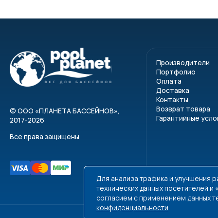
Производители
Портфолио
Оплата
Доставка
Контакты
Возврат товара
©
ООО «ПЛАНЕТА БАССЕЙНОВ»
,
Гарантийные усло
2017-2026
Все права защищены
Для анализа трафика и улучшения 
технических данных посетителей и
согласием с применением данных т
конфиденциальности
.