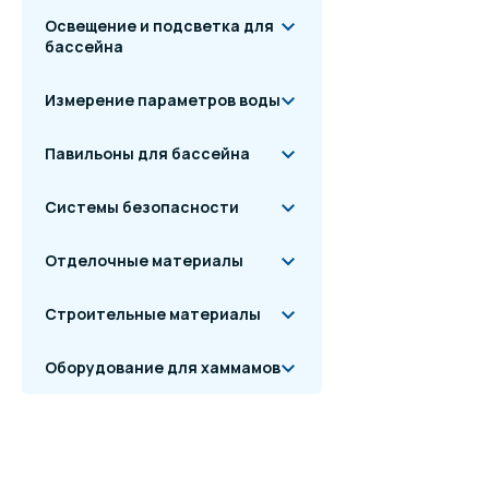
Освещение и подсветка для
бассейна
Измерение параметров воды
Павильоны для бассейна
Системы безопасности
Отделочные материалы
Строительные материалы
Оборудование для хаммамов