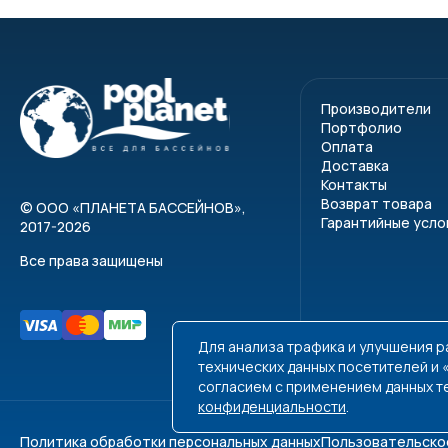
Производители
Портфолио
Оплата
Доставка
Контакты
Возврат товара
©
ООО «ПЛАНЕТА БАССЕЙНОВ»
,
Гарантийные усло
2017-2026
Все права защищены
Для анализа трафика и улучшения 
технических данных посетителей и
согласием с применением данных т
конфиденциальности
.
Политика обработки персональных данных
Пользовательско