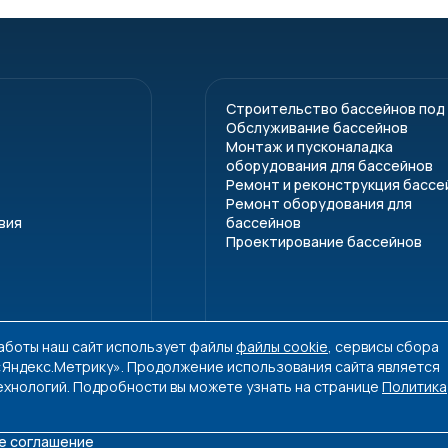
Строительство бассейнов под
Обслуживание бассейнов
Монтаж и пусконаладка
оборудования для бассейнов
Ремонт и реконструкция бассе
Ремонт оборудования для
вия
бассейнов
Проектирование бассейнов
работы наш сайт использует файлы
файлы cookie
, сервисы сбора
 «Яндекс.Метрику». Продолжение использования сайта является
ехнологий. Подробности вы можете узнать на странице
Политика
е соглашение