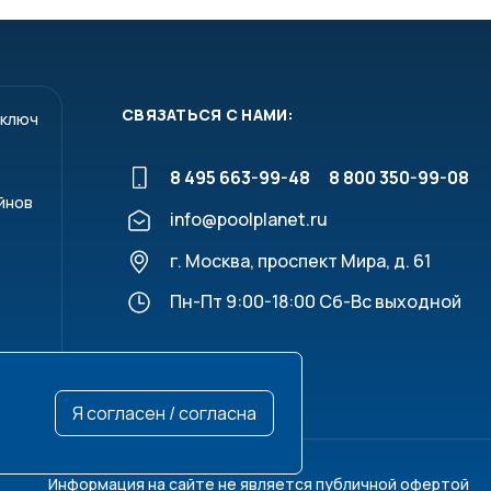
СВЯЗАТЬСЯ С НАМИ:
 ключ
8 495 663-99-48
8 800 350-99-08
йнов
info@poolplanet.ru
г. Москва, проспект Мира, д. 61
Пн-Пт 9:00-18:00 Сб-Вс выходной
Я согласен / согласна
Информация на сайте не является публичной офертой