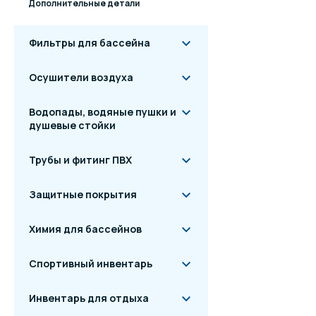
Дополнительные детали
Фильтры для бассейна
Осушители воздуха
Водопады, водяные пушки и
душевые стойки
Трубы и фитинг ПВХ
Защитные покрытия
Химия для бассейнов
Спортивный инвентарь
Инвентарь для отдыха