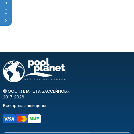
Фильтр
©
ООО «ПЛАНЕТА БАССЕЙНОВ»
,
2017-2026
Все права защищены